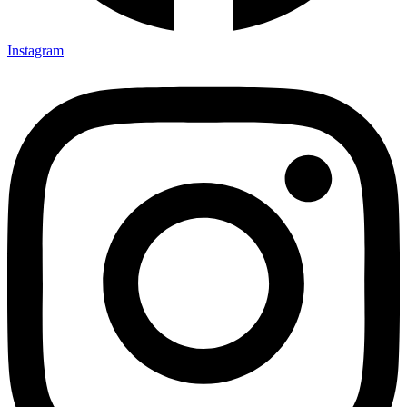
Instagram