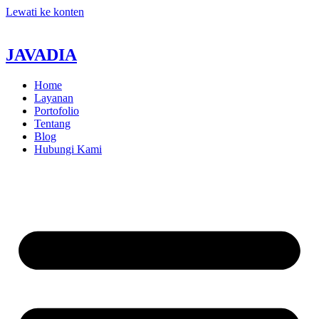
Lewati ke konten
JAVADIA
Home
Layanan
Portofolio
Tentang
Blog
Hubungi Kami