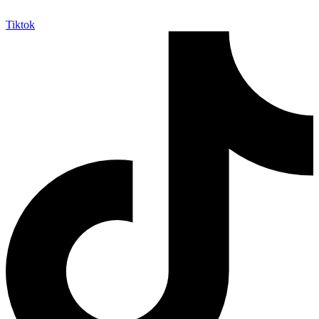
Tiktok