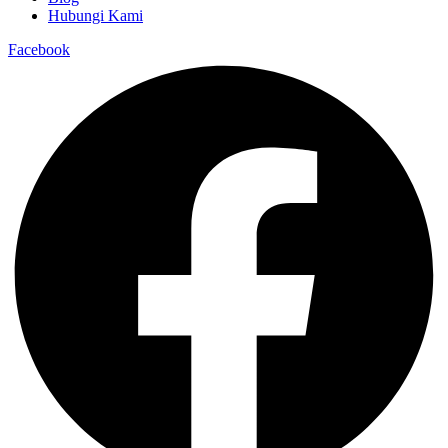
Hubungi Kami
Facebook