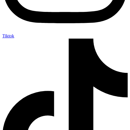
Tiktok