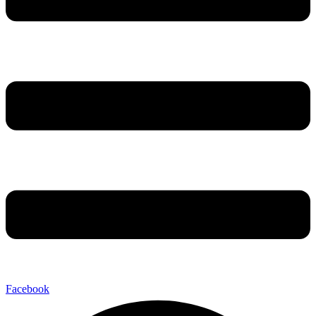
Facebook