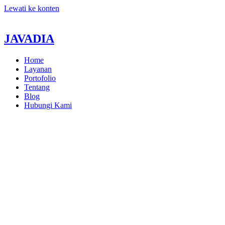
Lewati ke konten
JAVADIA
Home
Layanan
Portofolio
Tentang
Blog
Hubungi Kami