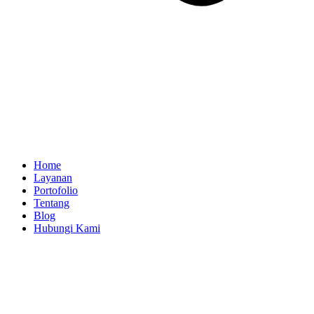
Home
Layanan
Portofolio
Tentang
Blog
Hubungi Kami